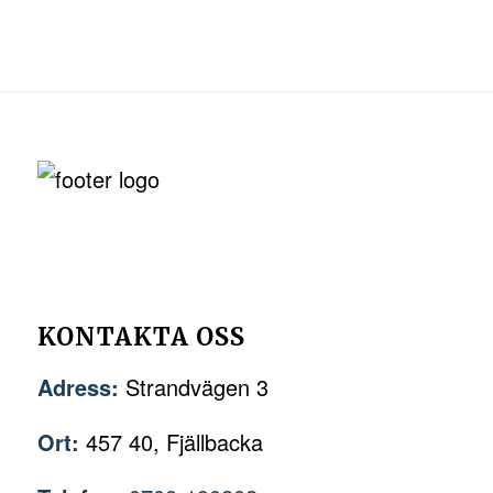
KONTAKTA OSS
Adress:
Strandvägen 3
Ort:
457 40, Fjällbacka