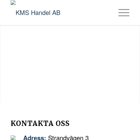
KONTAKTA OSS
KONTAKTA OSS
Adress:
Strandvägen 3