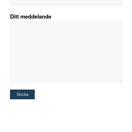
Ditt meddelande